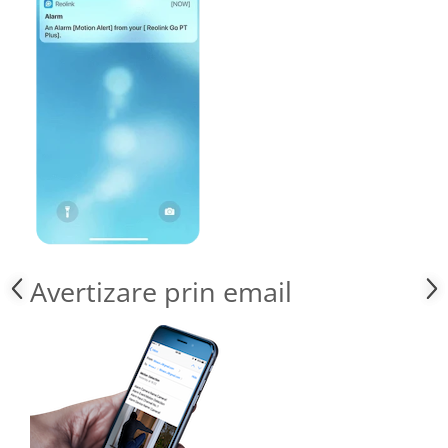
Avertizare prin email