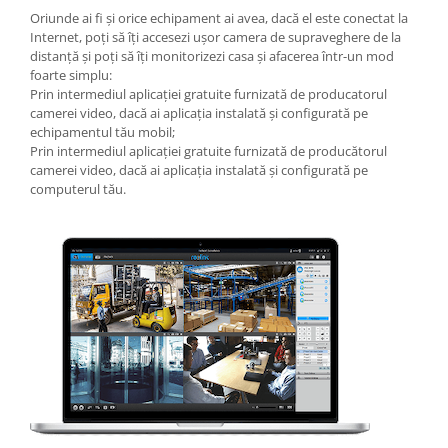
Oriunde ai fi și orice echipament ai avea, dacă el este conectat la
Internet, poți să îți accesezi ușor camera de supraveghere de la
distanță și poți să îți monitorizezi casa și afacerea într-un mod
foarte simplu:
Prin intermediul aplicației gratuite furnizată de producatorul
camerei video, dacă ai aplicația instalată și configurată pe
echipamentul tău mobil;
Prin intermediul aplicației gratuite furnizată de producătorul
camerei video, dacă ai aplicația instalată și configurată pe
computerul tău.