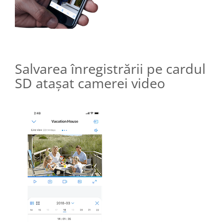
Salvarea înregistrării pe cardul
SD atașat camerei video