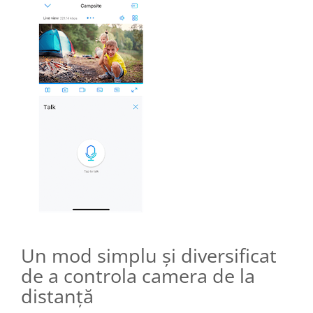
Un mod simplu și diversificat
de a controla camera de la
distanță