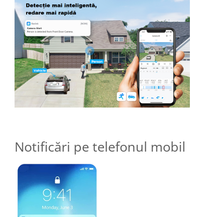
Notificări pe telefonul mobil