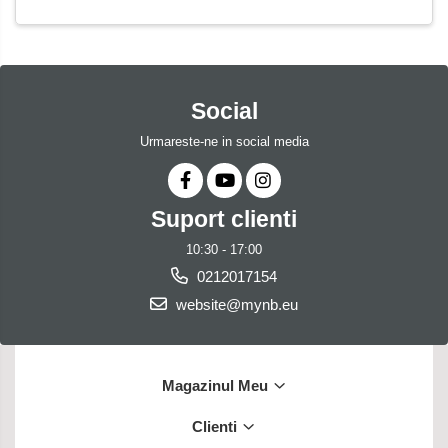
Social
Urmareste-ne in social media
Suport clienti
10:30 - 17:00
0212017154
website@mynb.eu
Magazinul Meu
Clienti