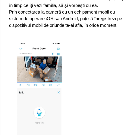
în timp ce îți vezi familia, să și vorbești cu ea.
Prin conectarea la cameră cu un echipament mobil cu
sistem de operare iOS sau Android, poți să înregistrezi pe
dispozitivul mobil de oriunde te-ai afla, în orice moment.