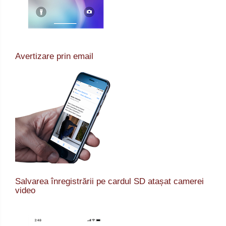
Avertizare prin email
Salvarea înregistrării pe cardul SD atașat camerei
video