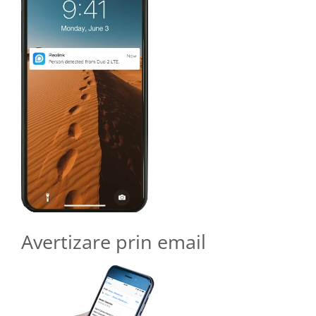
Avertizare prin email