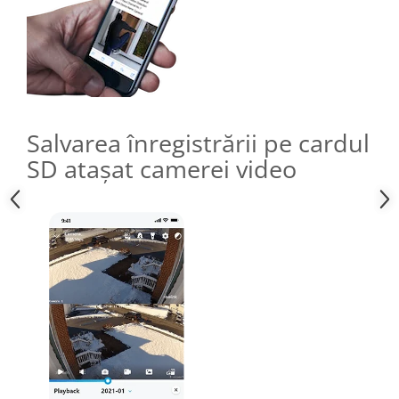
Salvarea înregistrării pe cardul
SD atașat camerei video