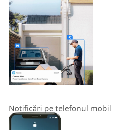
Notificări pe telefonul mobil