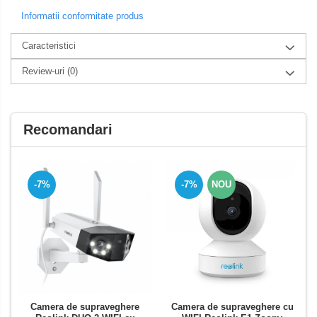
Informatii conformitate produs
Caracteristici
Review-uri
(0)
Recomandari
-7%
-7%
NOU
Camera de supraveghere
Camera de supraveghere cu