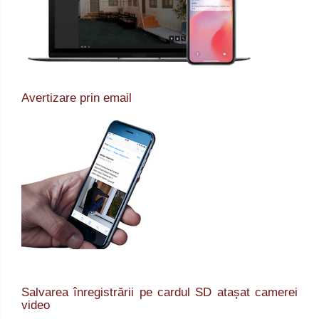
Avertizare prin email
Salvarea înregistrării pe cardul SD atașat camerei
video