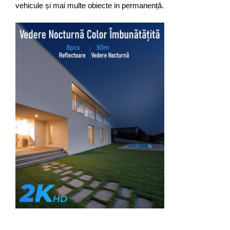
vehicule și mai multe obiecte in permanență.