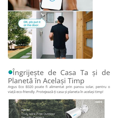
Îngrijește de Casa Ta și de
Planetă în Același Timp
Argus Eco B320 poate fi alimentat prin panou solar, pentru o
viață eco-friendly. Protejează-ți casa și planeta în același timp!