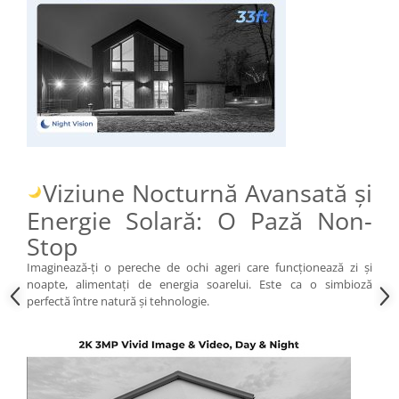
Viziune Nocturnă Avansată și
Energie Solară: O Pază Non-
Stop
Imaginează-ți o pereche de ochi ageri care funcționează zi și
noapte, alimentați de energia soarelui. Este ca o simbioză
perfectă între natură și tehnologie.