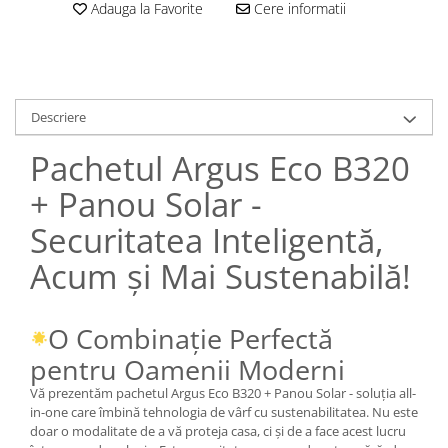
Adauga la Favorite
Cere informatii
Descriere
Pachetul Argus Eco B320
+ Panou Solar -
Securitatea Inteligentă,
Acum și Mai Sustenabilă!
O Combinație Perfectă
pentru Oamenii Moderni
Vă prezentăm pachetul Argus Eco B320 + Panou Solar - soluția all-
in-one care îmbină tehnologia de vârf cu sustenabilitatea. Nu este
doar o modalitate de a vă proteja casa, ci și de a face acest lucru