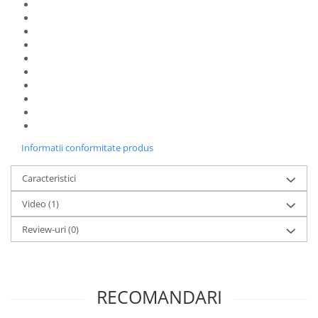
Informatii conformitate produs
Caracteristici
Video
(1)
Review-uri
(0)
RECOMANDARI