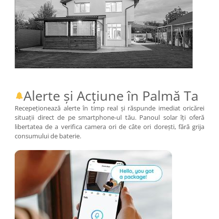
Alerte și Acțiune în Palmă Ta
Recepeționează alerte în timp real și răspunde imediat oricărei
situații direct de pe smartphone-ul tău. Panoul solar îți oferă
libertatea de a verifica camera ori de câte ori dorești, fără grija
consumului de baterie.