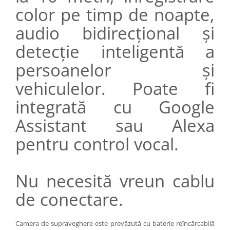
color pe timp de noapte,
audio bidirecțional și
detecție inteligentă a
persoanelor și
vehiculelor. Poate fi
integrată cu Google
Assistant sau Alexa
pentru control vocal.
Nu necesită vreun cablu
de conectare.
Camera de supraveghere este prevăzută cu baterie reîncărcabilă