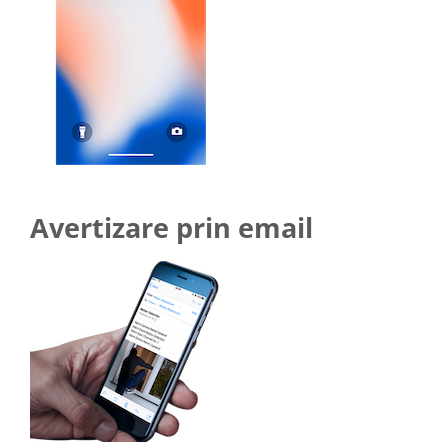
Avertizare prin email