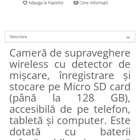
Adauga la Favorite
Cere informatii
Descriere
Cameră de supraveghere
wireless cu detector de
mișcare, înregistrare și
stocare pe Micro SD card
(până la 128 GB),
accesibilă de pe telefon,
tabletă și computer. Este
dotată cu baterii