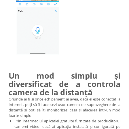
Un mod simplu și
diversificat de a controla
camera de la distanță
Oriunde ai fi și orice echipament ai avea, dacă el este conectat la
Internet, poți să îți accesezi ușor camera de supraveghere de la
distanță și poți să îți monitorizezi casa și afacerea într-un mod
foarte simplu:
Prin intermediul aplicației gratuite furnizate de producătorul
camerei video, dacă ai aplicația instalată și configurată pe