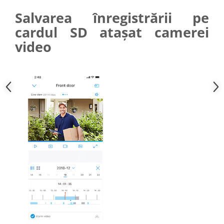
Salvarea înregistrării pe
cardul SD atașat camerei
video