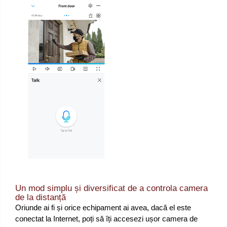
Un mod simplu și diversificat de a controla camera
de la distanță
Oriunde ai fi și orice echipament ai avea, dacă el este
conectat la Internet, poți să îți accesezi ușor camera de