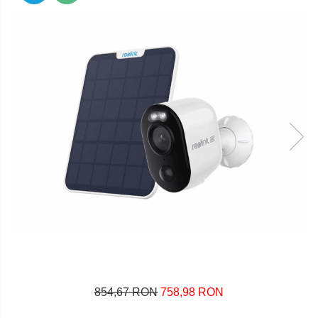
854,67 RON
758,98 RON