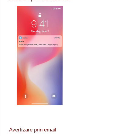
Avertizare prin email