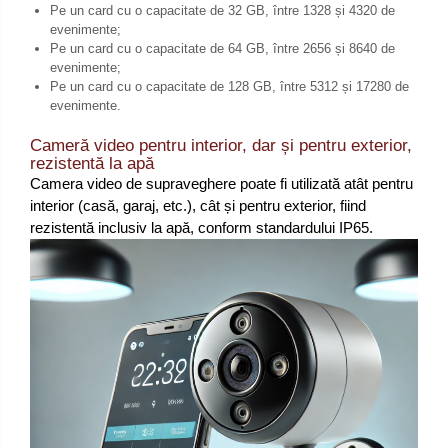
Pe un card cu o capacitate de 32 GB, între 1328 și 4320 de
evenimente;
Pe un card cu o capacitate de 64 GB, între 2656 și 8640 de
evenimente;
Pe un card cu o capacitate de 128 GB, între 5312 și 17280 de
evenimente.
Cameră video pentru interior, dar și pentru exterior,
rezistentă la apă
Camera video de supraveghere poate fi utilizată atât pentru
interior (casă, garaj, etc.), cât și pentru exterior, fiind
rezistentă inclusiv la apă, conform standardului IP65.