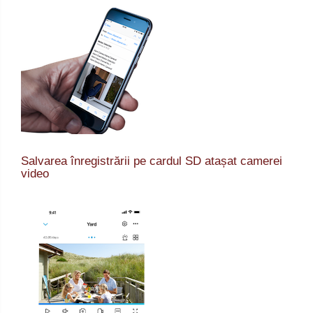
Salvarea înregistrării pe cardul SD atașat camerei
video