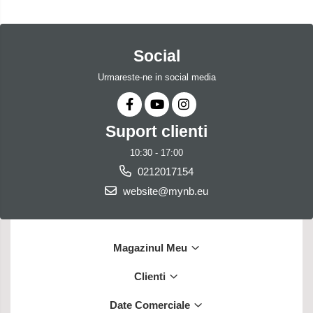
Social
Urmareste-ne in social media
Suport clienti
10:30 - 17:00
0212017154
website@mynb.eu
Magazinul Meu
Clienti
Date Comerciale