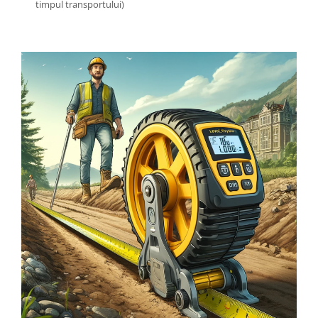
timpul transportului)