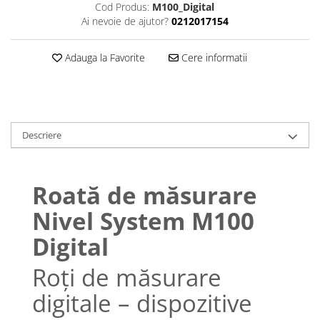
Cod Produs:
M100_Digital
Ai nevoie de ajutor?
0212017154
Adauga la Favorite
Cere informatii
Descriere
Roată de măsurare
Nivel System M100
Digital
Roți de măsurare
digitale – dispozitive