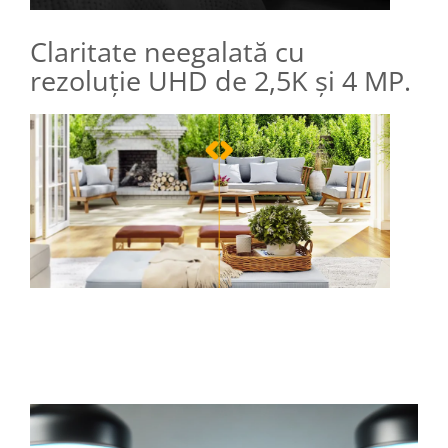
Claritate neegalată cu
rezoluție UHD de 2,5K și 4 MP.