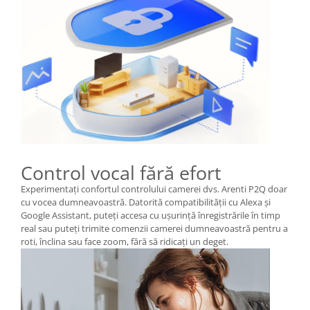
Control vocal fără efort
Experimentați confortul controlului camerei dvs. Arenti P2Q doar
cu vocea dumneavoastră. Datorită compatibilității cu Alexa și
Google Assistant, puteți accesa cu ușurință înregistrările în timp
real sau puteți trimite comenzii camerei dumneavoastră pentru a
roti, înclina sau face zoom, fără să ridicați un deget.