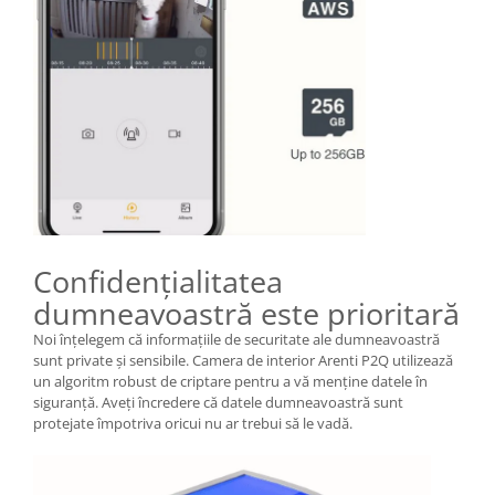
Confidențialitatea
dumneavoastră este prioritară
Noi înțelegem că informațiile de securitate ale dumneavoastră
sunt private și sensibile. Camera de interior Arenti P2Q utilizează
un algoritm robust de criptare pentru a vă menține datele în
siguranță. Aveți încredere că datele dumneavoastră sunt
protejate împotriva oricui nu ar trebui să le vadă.