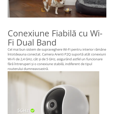
Conexiune Fiabilă cu Wi-
Fi Dual Band
Cel mai bun sistem de supraveghere Wi-Fi pentru interior rămâne
întotdeauna conectat. Camera Arenti P2Q suportă atât conexiuni
Wi-Fi de 2,4 GHz, cât și de 5 GHz, asigurând astfel un funcionare
fără întreruperi și o conexiune stabilă, indiferent de tipul
routerului dumneavoastră.