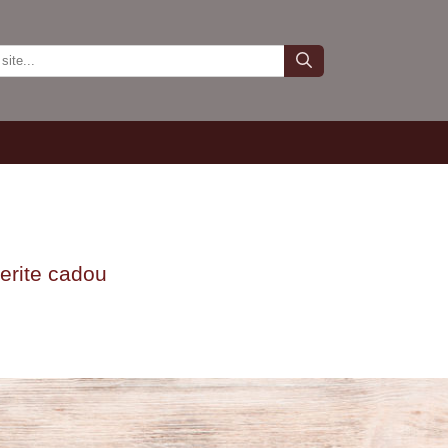
erite cadou