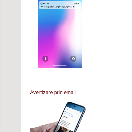
Avertizare prin email