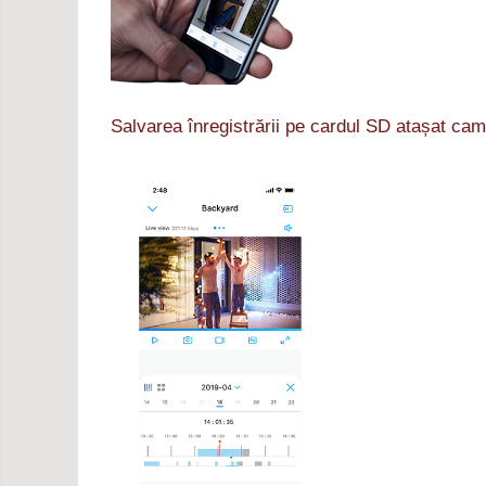
Salvarea înregistrării pe cardul SD atașat cam