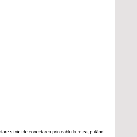
are și nici de conectarea prin cablu la rețea, putând