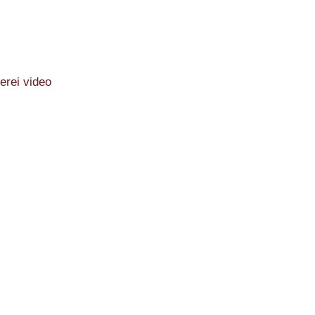
erei video