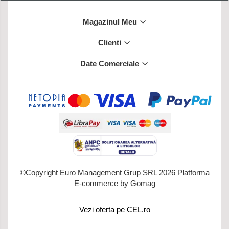
Magazinul Meu
Clienti
Date Comerciale
©Copyright Euro Management Grup SRL 2026
Platforma
E-commerce by Gomag
Vezi oferta pe CEL.ro