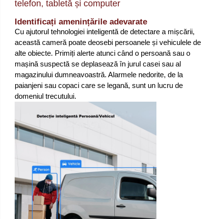
telefon, tabletă și computer
Identificați amenințările adevarate
Cu ajutorul tehnologiei inteligentă de detectare a mișcării,
această cameră poate deosebi persoanele și vehiculele de
alte obiecte. Primiți alerte atunci când o persoană sau o
mașină suspectă se deplasează în jurul casei sau al
magazinului dumneavoastră. Alarmele nedorite, de la
paianjeni sau copaci care se legană, sunt un lucru de
domeniul trecutului.