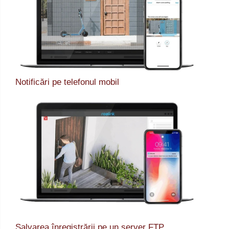
Notificări pe telefonul mobil
Salvarea înregistrării pe un server FTP