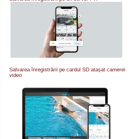
Salvarea înregistrării pe cardul SD atașat camerei
video