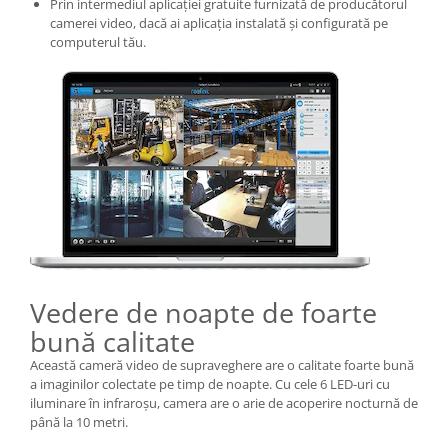
Prin intermediul aplicației gratuite furnizată de producătorul
camerei video, dacă ai aplicația instalată și configurată pe
computerul tău.
Vedere de noapte de foarte
bună calitate
Această cameră video de supraveghere are o calitate foarte bună
a imaginilor colectate pe timp de noapte. Cu cele 6 LED-uri cu
iluminare în infraroșu, camera are o arie de acoperire nocturnă de
până la 10 metri.