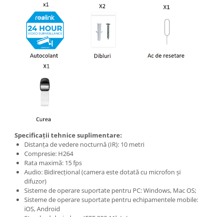
Specificații tehnice suplimentare:
Distanța de vedere nocturnă (IR): 10 metri
Compresie: H264
Rata maximă: 15 fps
Audio: Bidirecțional (camera este dotată cu microfon și
difuzor)
Sisteme de operare suportate pentru PC: Windows, Mac OS;
Sisteme de operare suportate pentru echipamentele mobile:
iOS, Android