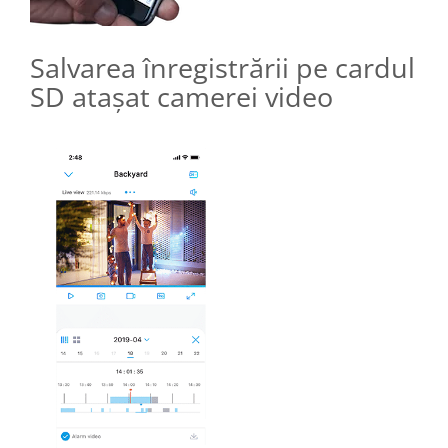
Salvarea înregistrării pe cardul
SD atașat camerei video