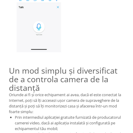
Un mod simplu și diversificat
de a controla camera de la
distanță
Oriunde ai fi și orice echipament ai avea, dacă el este conectat la
Internet, poți să îți accesezi ușor camera de supraveghere de la
distanță și poți să îți monitorizezi casa și afacerea într-un mod
foarte simplu:
Prin intermediul aplicației gratuite furnizată de producatorul
camerei video, dacă ai aplicația instalată și configurată pe
echipamentul tău mobil;