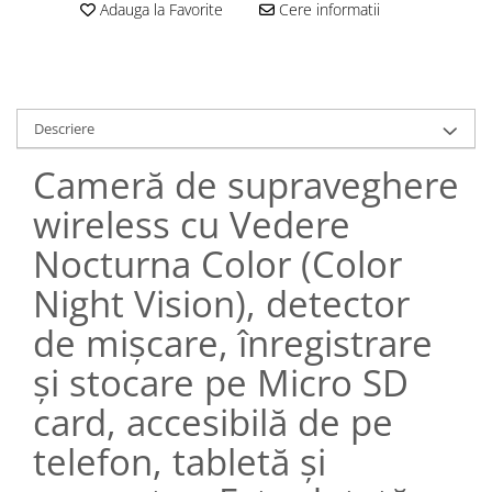
Adauga la Favorite
Cere informatii
Descriere
Cameră de supraveghere
wireless cu Vedere
Nocturna Color (Color
Night Vision), detector
de mișcare, înregistrare
și stocare pe Micro SD
card, accesibilă de pe
telefon, tabletă și