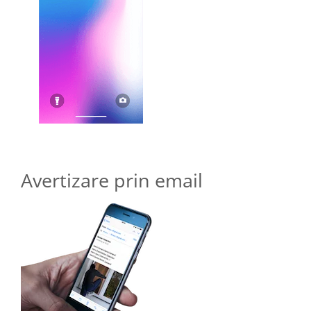
Avertizare prin email