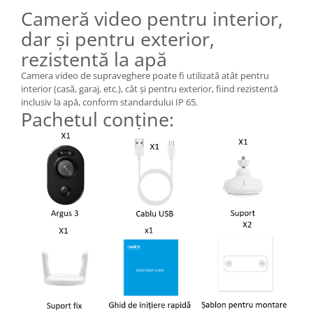
Cameră video pentru interior,
dar și pentru exterior,
rezistentă la apă
Camera video de supraveghere poate fi utilizată atât pentru
interior (casă, garaj, etc.), cât și pentru exterior, fiind rezistentă
inclusiv la apă, conform standardului IP 65.
Pachetul conține: