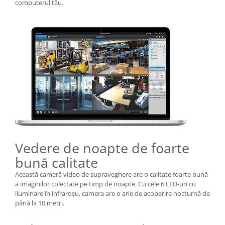
computerul tău.
Vedere de noapte de foarte
bună calitate
Această cameră video de supraveghere are o calitate foarte bună
a imaginilor colectate pe timp de noapte. Cu cele 6 LED-uri cu
iluminare în infraroșu, camera are o arie de acoperire nocturnă de
până la 10 metri.