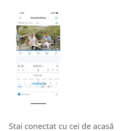
Stai conectat cu cei de acasă