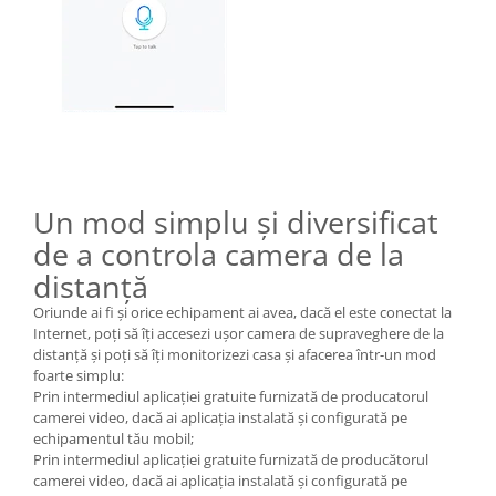
Un mod simplu și diversificat
de a controla camera de la
distanță
Oriunde ai fi și orice echipament ai avea, dacă el este conectat la
Internet, poți să îți accesezi ușor camera de supraveghere de la
distanță și poți să îți monitorizezi casa și afacerea într-un mod
foarte simplu:
Prin intermediul aplicației gratuite furnizată de producatorul
camerei video, dacă ai aplicația instalată și configurată pe
echipamentul tău mobil;
Prin intermediul aplicației gratuite furnizată de producătorul
camerei video, dacă ai aplicația instalată și configurată pe