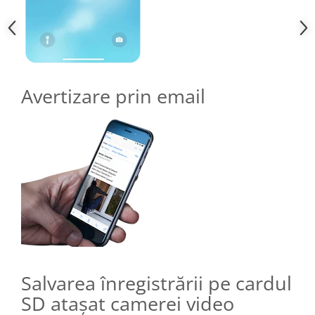
Avertizare prin email
Salvarea înregistrării pe cardul
SD atașat camerei video