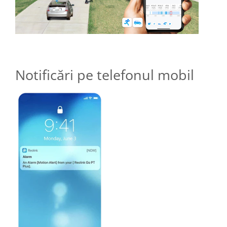
Notificări pe telefonul mobil