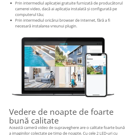
Prin intermediul aplicației gratuite furnizată de producătorul
camerei video, dacă ai aplicația instalată și configurată pe
computerul tău;
Prin intermediul oricărui browser de Internet, fără a fi
necesară instalarea vreunui plugin.
Vedere de noapte de foarte
bună calitate
Această cameră video de supraveghere are o calitate foarte bună
a imaginilor colectate pe timp de noapte. Cu cele 2 LED-uri cu