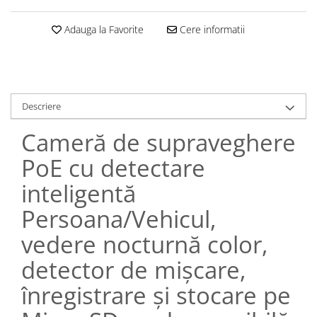
Adauga la Favorite
Cere informatii
Descriere
Cameră de supraveghere
PoE cu detectare
inteligentă
Persoana/Vehicul,
vedere nocturnă color,
detector de mișcare,
înregistrare și stocare pe