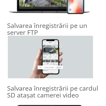
Salvarea înregistrării pe un
server FTP
Salvarea înregistrării pe cardul
SD atașat camerei video