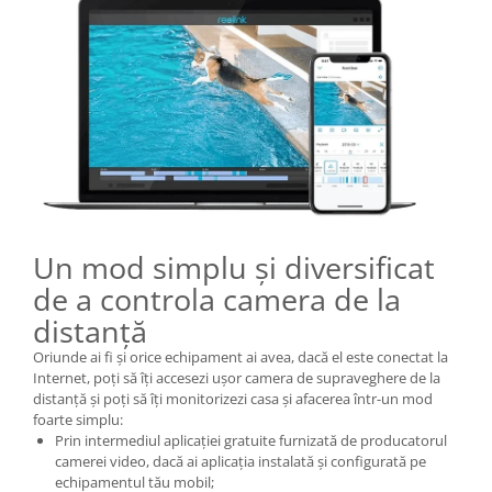
Un mod simplu și diversificat
de a controla camera de la
distanță
Oriunde ai fi și orice echipament ai avea, dacă el este conectat la
Internet, poți să îți accesezi ușor camera de supraveghere de la
distanță și poți să îți monitorizezi casa și afacerea într-un mod
foarte simplu:
Prin intermediul aplicației gratuite furnizată de producatorul
camerei video, dacă ai aplicația instalată și configurată pe
echipamentul tău mobil;