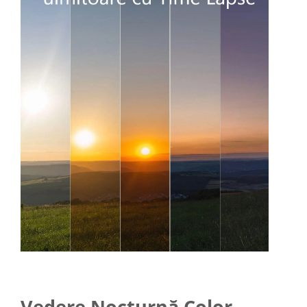
Vedere Nocturnă Color