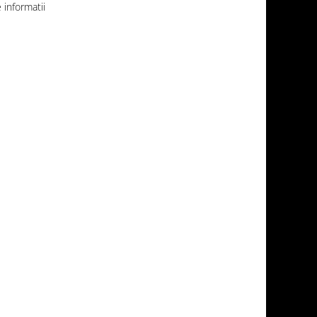
informatii