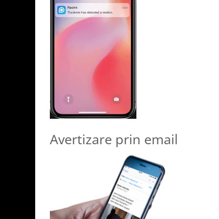
Avertizare prin email