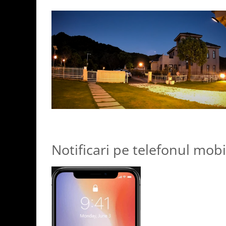
Notificari pe telefonul mobi