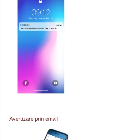
Avertizare prin email