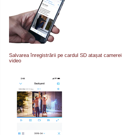
Salvarea înregistrării pe cardul SD atașat camerei
video