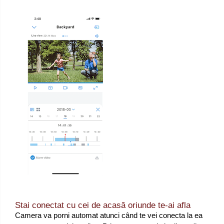
Stai conectat cu cei de acasă oriunde te-ai afla
Camera va porni automat atunci când te vei conecta la ea