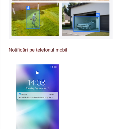
Notificări pe telefonul mobil