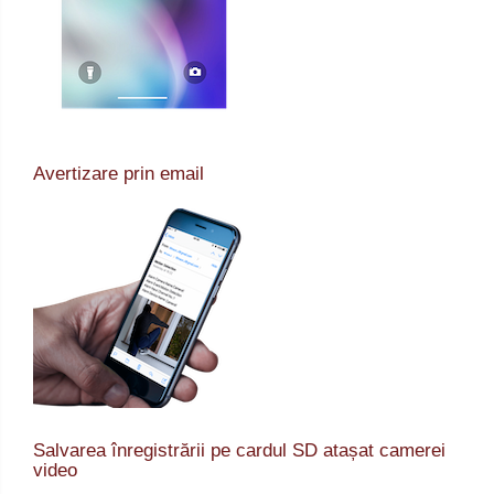
Avertizare prin email
Salvarea înregistrării pe cardul SD atașat camerei
video