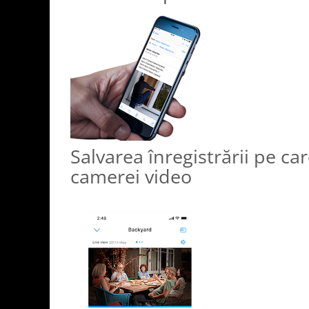
Salvarea înregistrării pe ca
camerei video