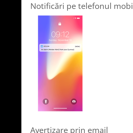
Notificări pe telefonul mobi
Avertizare prin email