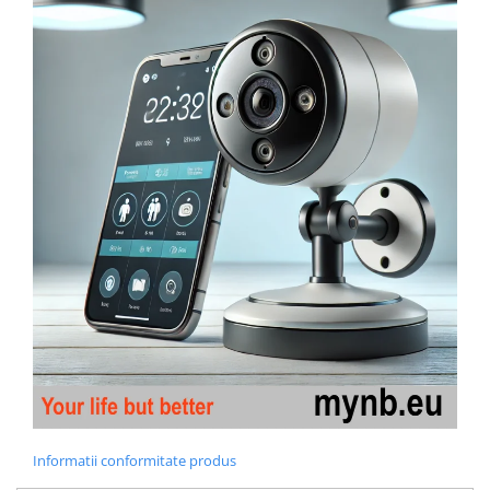
Informatii conformitate produs