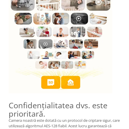
Confidențialitatea dvs. este
prioritară.
Camera noastră este dotată cu un protocol de criptare sigur, care
utilizează algoritmul AES-128 fiabil. Acest lucru garantează că