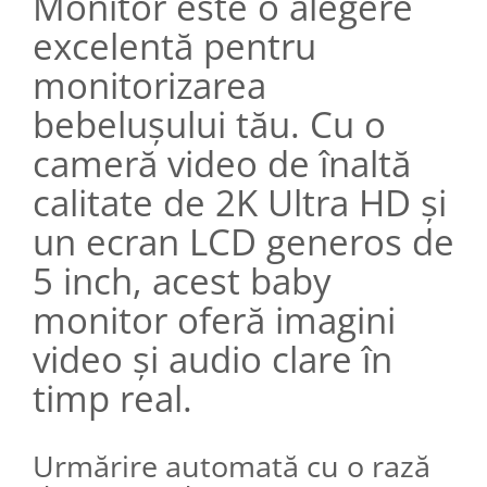
Monitor este o alegere
excelentă pentru
monitorizarea
bebelușului tău. Cu o
cameră video de înaltă
calitate de 2K Ultra HD și
un ecran LCD generos de
5 inch, acest baby
monitor oferă imagini
video și audio clare în
timp real.
Urmărire automată cu o rază