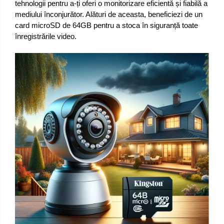
tehnologii pentru a-ți oferi o monitorizare eficientă și fiabilă a
mediului înconjurător. Alături de aceasta, beneficiezi de un
card microSD de 64GB pentru a stoca în siguranță toate
înregistrările video.