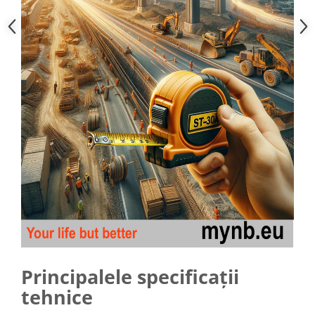
Principalele specificații
tehnice