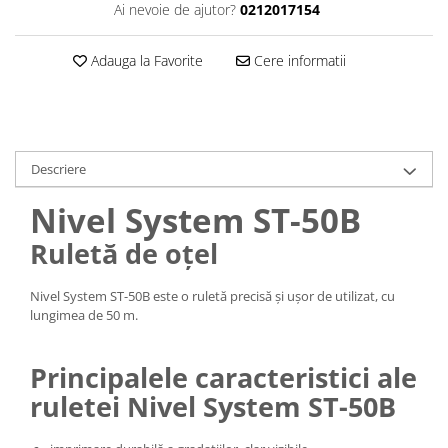
Ai nevoie de ajutor?
0212017154
Adauga la Favorite
Cere informatii
Descriere
Nivel System ST-50B
Ruletă de oțel
Nivel System ST-50B este o ruletă precisă și ușor de utilizat, cu
lungimea de 50 m.
Principalele caracteristici ale
ruletei Nivel System ST-50B