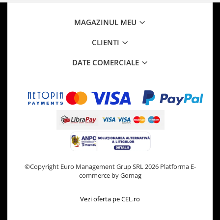
MAGAZINUL MEU
CLIENTI
DATE COMERCIALE
©Copyright Euro Management Grup SRL 2026
Platforma E-
commerce by Gomag
Vezi oferta pe CEL.ro