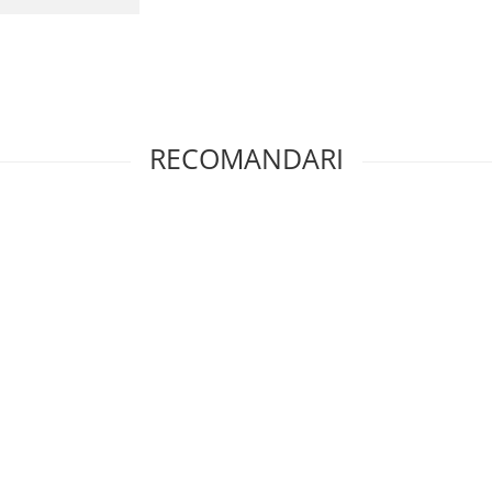
RECOMANDARI