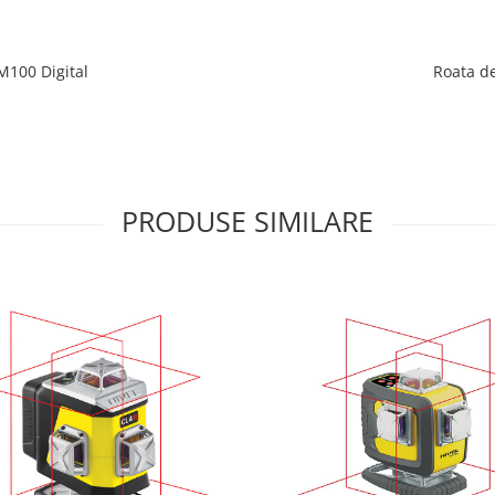
M100 Digital
Roata d
PRODUSE SIMILARE