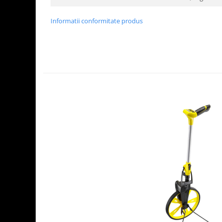
Informatii conformitate produs