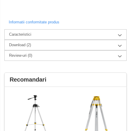
Informatii conformitate produs
Caracteristici
Download (2)
Review-uri
(0)
Recomandari