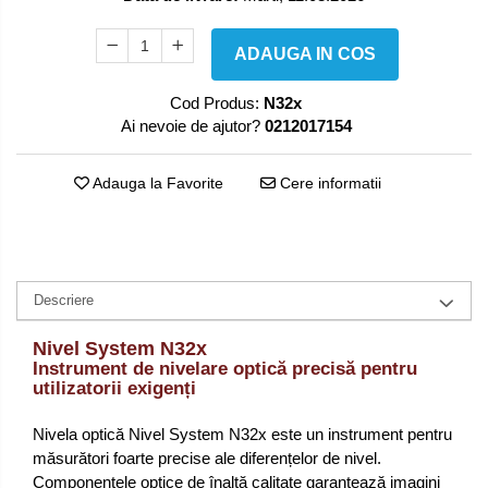
ADAUGA IN COS
Cod Produs:
N32x
Ai nevoie de ajutor?
0212017154
Adauga la Favorite
Cere informatii
Descriere
Nivel System N32x
Instrument de nivelare optică precisă pentru
utilizatorii exigenți
Nivela optică Nivel System N32x este un instrument pentru
măsurători foarte precise ale diferențelor de nivel.
Componentele optice de înaltă calitate garantează imagini