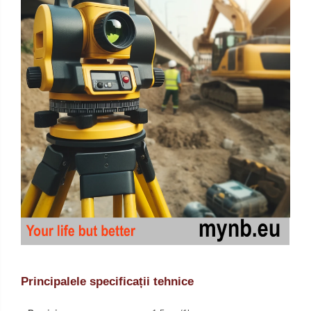
Principalele specificații tehnice