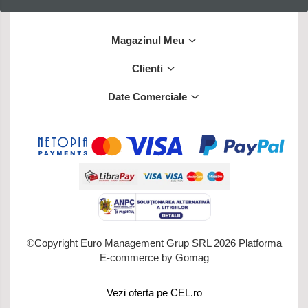
Magazinul Meu
Clienti
Date Comerciale
©Copyright Euro Management Grup SRL 2026
Platforma
E-commerce by Gomag
Vezi oferta pe CEL.ro