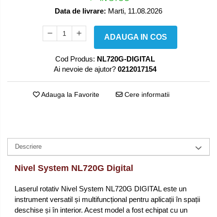
Data de livrare:
Marti, 11.08.2026
ADAUGA IN COS
Cod Produs:
NL720G-DIGITAL
Ai nevoie de ajutor?
0212017154
Adauga la Favorite
Cere informatii
Descriere
Nivel System NL720G Digital
Laserul rotativ Nivel System NL720G DIGITAL este un
instrument versatil și multifuncțional pentru aplicații în spații
deschise și în interior. Acest model a fost echipat cu un