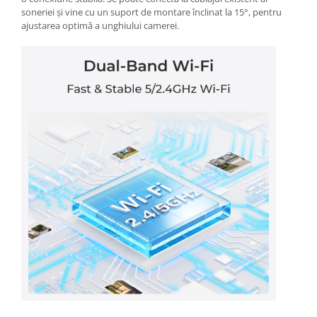
soneriei și vine cu un suport de montare înclinat la 15°, pentru
ajustarea optimă a unghiului camerei.