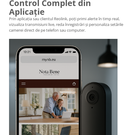
Control Complet din
Aplicație
Prin aplicația sau clientul Reolink, poți primi alerte în timp real,
vizualiza transmisiuni live, reda înregistrări și personaliza setările
camerei direct de pe telefon sau computer.