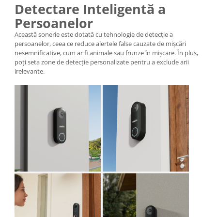
Detectare Inteligentă a
Persoanelor
Această sonerie este dotată cu tehnologie de detecție a
persoanelor, ceea ce reduce alertele false cauzate de mișcări
nesemnificative, cum ar fi animale sau frunze în mișcare. În plus,
poți seta zone de detecție personalizate pentru a exclude arii
irelevante.