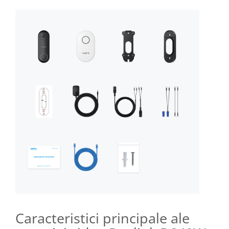
Caracteristici principale ale