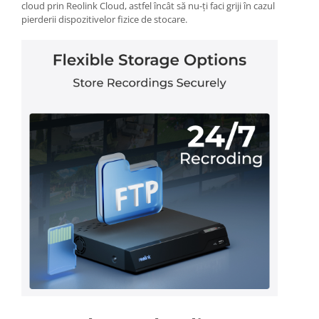
cloud prin Reolink Cloud, astfel încât să nu-ți faci griji în cazul
pierderii dispozitivelor fizice de stocare.