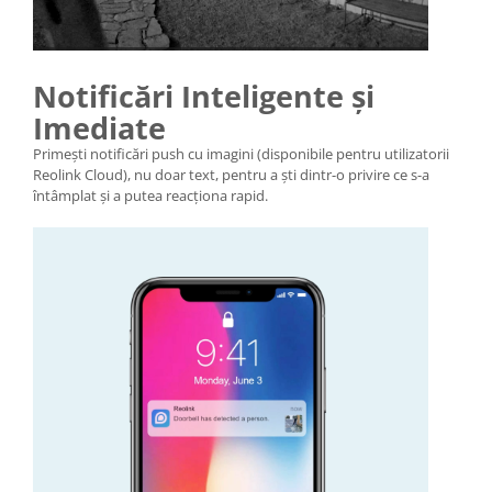
Notificări Inteligente și
Imediate
Primești notificări push cu imagini (disponibile pentru utilizatorii
Reolink Cloud), nu doar text, pentru a ști dintr-o privire ce s-a
întâmplat și a putea reacționa rapid.