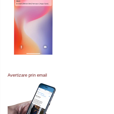
Avertizare prin email