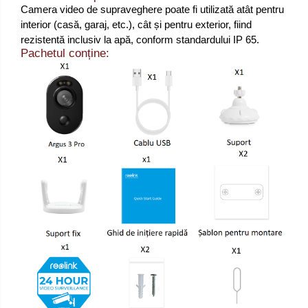
Camera video de supraveghere poate fi utilizată atât pentru
interior (casă, garaj, etc.), cât și pentru exterior, fiind
rezistentă inclusiv la apă, conform standardului IP 65.
Pachetul conține: