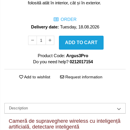
folosită atât în interior, cât și în exterior.
ORDER
Delivery date:
Tuesday, 18.08.2026
ADD TO CART
Product Code:
Argus3Pro
Do you need help?
0212017154
Add to wishlist
Request information
Description
Cameră de supraveghere wireless cu inteligență
artificială, detectare inteligentă