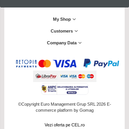
My Shop
Customers
Company Data
©Copyright Euro Management Grup SRL 2026
E-
commerce platform by Gomag
Vezi oferta pe CEL.ro