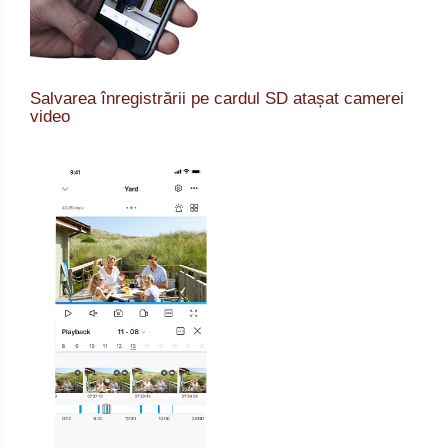
Salvarea înregistrării pe cardul SD atașat camerei
video