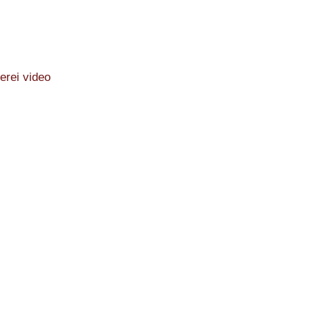
erei video