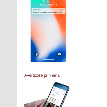
Avertizare prin email