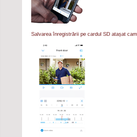
Salvarea înregistrării pe cardul SD atașat cam