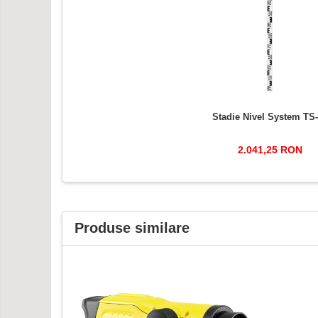
Stadie Nivel System TS
2.041,25 RON
Produse similare